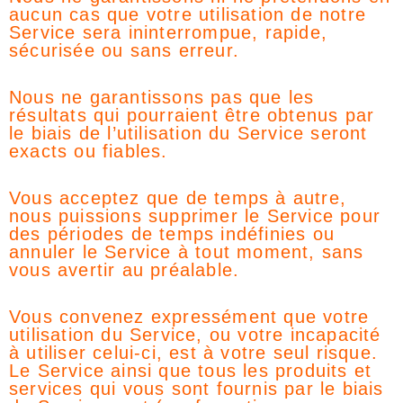
aucun cas que votre utilisation de notre
Service sera ininterrompue, rapide,
sécurisée ou sans erreur.
Nous ne garantissons pas que les
résultats qui pourraient être obtenus par
le biais de l’utilisation du Service seront
exacts ou fiables.
Vous acceptez que de temps à autre,
nous puissions supprimer le Service pour
des périodes de temps indéfinies ou
annuler le Service à tout moment, sans
vous avertir au préalable.
Vous convenez expressément que votre
utilisation du Service, ou votre incapacité
à utiliser celui-ci, est à votre seul risque.
Le Service ainsi que tous les produits et
services qui vous sont fournis par le biais