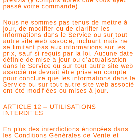
préavis (y compris après que vous ayez
passé votre commande).
Nous ne sommes pas tenus de mettre à
jour, de modifier ou de clarifier les
informations dans le Service ou sur tout
autre site web associé, incluant mais ne
se limitant pas aux informations sur les
prix, sauf si requis par la loi. Aucune date
définie de mise à jour ou d’actualisation
dans le Service ou sur tout autre site web
associé ne devrait être prise en compte
pour conclure que les informations dans le
Service ou sur tout autre site web associé
ont été modifiées ou mises à jour.
ARTICLE 12 – UTILISATIONS
INTERDITES
En plus des interdictions énoncées dans
les Conditions Générales de Vente et