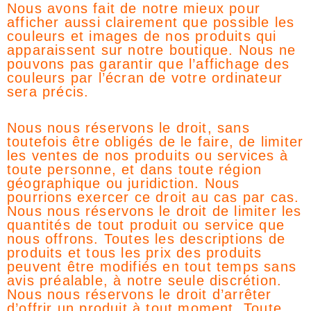
Nous avons fait de notre mieux pour
afficher aussi clairement que possible les
couleurs et images de nos produits qui
apparaissent sur notre boutique. Nous ne
pouvons pas garantir que l’affichage des
couleurs par l’écran de votre ordinateur
sera précis.
Nous nous réservons le droit, sans
toutefois être obligés de le faire, de limiter
les ventes de nos produits ou services à
toute personne, et dans toute région
géographique ou juridiction. Nous
pourrions exercer ce droit au cas par cas.
Nous nous réservons le droit de limiter les
quantités de tout produit ou service que
nous offrons. Toutes les descriptions de
produits et tous les prix des produits
peuvent être modifiés en tout temps sans
avis préalable, à notre seule discrétion.
Nous nous réservons le droit d’arrêter
d’offrir un produit à tout moment. Toute