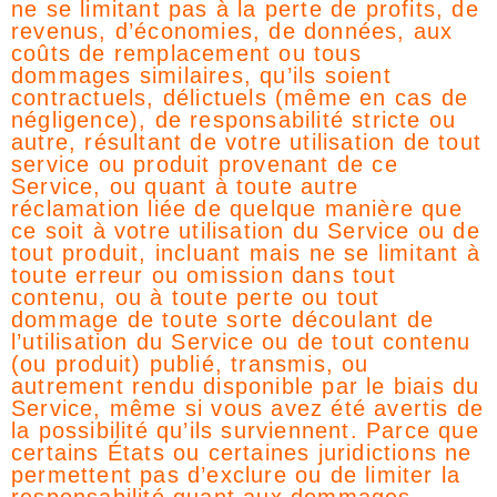
ne se limitant pas à la perte de profits, de
revenus, d’économies, de données, aux
coûts de remplacement ou tous
dommages similaires, qu’ils soient
contractuels, délictuels (même en cas de
négligence), de responsabilité stricte ou
autre, résultant de votre utilisation de tout
service ou produit provenant de ce
Service, ou quant à toute autre
réclamation liée de quelque manière que
ce soit à votre utilisation du Service ou de
tout produit, incluant mais ne se limitant à
toute erreur ou omission dans tout
contenu, ou à toute perte ou tout
dommage de toute sorte découlant de
l’utilisation du Service ou de tout contenu
(ou produit) publié, transmis, ou
autrement rendu disponible par le biais du
Service, même si vous avez été avertis de
la possibilité qu’ils surviennent. Parce que
certains États ou certaines juridictions ne
permettent pas d’exclure ou de limiter la