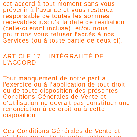
cet accord à tout moment sans vous
prévenir à l’avance et vous resterez
responsable de toutes les sommes
redevables jusqu’à la date de résiliation
(celle-ci étant incluse), et/ou nous
pourrions vous refuser l’accès à nos
Services (ou à toute partie de ceux-ci).
ARTICLE 17 – INTÉGRALITÉ DE
L’ACCORD
Tout manquement de notre part à
l’exercice ou à l’application de tout droit
ou de toute disposition des présentes
Conditions Générales de Vente et
d’Utilisation ne devrait pas constituer une
renonciation à ce droit ou à cette
disposition.
Ces Conditions Générales de Vente et