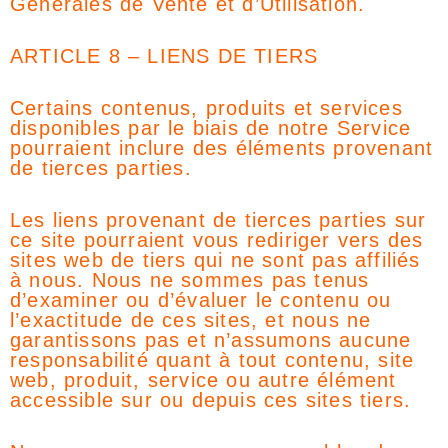
Générales de Vente et d’Utilisation.
ARTICLE 8 – LIENS DE TIERS
Certains contenus, produits et services
disponibles par le biais de notre Service
pourraient inclure des éléments provenant
de tierces parties.
Les liens provenant de tierces parties sur
ce site pourraient vous rediriger vers des
sites web de tiers qui ne sont pas affiliés
à nous. Nous ne sommes pas tenus
d’examiner ou d’évaluer le contenu ou
l’exactitude de ces sites, et nous ne
garantissons pas et n’assumons aucune
responsabilité quant à tout contenu, site
web, produit, service ou autre élément
accessible sur ou depuis ces sites tiers.