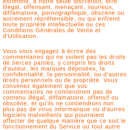
estimons, à notre seule discrétion, être
illégal, offensant, menaçant, injurieux,
diffamatoire, pornographique, obscène ou
autrement répréhensible, ou qui enfreint
toute propriété intellectuelle ou ces
Conditions Générales de Vente et
d’Utilisation.
Vous vous engagez à écrire des
commentaires qui ne violent pas les droits
de tierces parties, y compris les droits
d’auteur, les marques déposées, la
confidentialité, la personnalité, ou d’autres
droits personnels ou de propriété. Vous
convenez également que vos
commentaires ne contiendront pas de
contenu illégal, diffamatoire, offensif ou
obscène, et qu’ils ne contiendront non
plus pas de virus informatique ou d’autres
logiciels malveillants qui pourraient
affecter de quelque manière que ce soit le
fonctionnement du Service ou tout autre