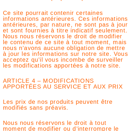
Ce site pourrait contenir certaines
informations antérieures. Ces informations
antérieures, par nature, ne sont pas à jour
et sont fournies à titre indicatif seulement.
Nous nous réservons le droit de modifier
le contenu de ce site à tout moment, mais
nous n’avons aucune obligation de mettre
à jour les informations sur notre site. Vous
acceptez qu’il vous incombe de surveiller
les modifications apportées à notre site.
ARTICLE 4 – MODIFICATIONS
APPORTÉES AU SERVICE ET AUX PRIX
Les prix de nos produits peuvent être
modifiés sans préavis.
Nous nous réservons le droit à tout
moment de modifier ou d’interrompre le