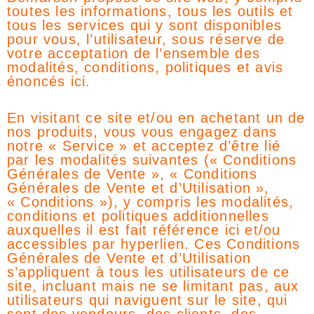
toutes les informations, tous les outils et
tous les services qui y sont disponibles
pour vous, l’utilisateur, sous réserve de
votre acceptation de l’ensemble des
modalités, conditions, politiques et avis
énoncés ici.
En visitant ce site et/ou en achetant un de
nos produits, vous vous engagez dans
notre « Service » et acceptez d’être lié
par les modalités suivantes (« Conditions
Générales de Vente », « Conditions
Générales de Vente et d’Utilisation »,
« Conditions »), y compris les modalités,
conditions et politiques additionnelles
auxquelles il est fait référence ici et/ou
accessibles par hyperlien. Ces Conditions
Générales de Vente et d’Utilisation
s’appliquent à tous les utilisateurs de ce
site, incluant mais ne se limitant pas, aux
utilisateurs qui naviguent sur le site, qui