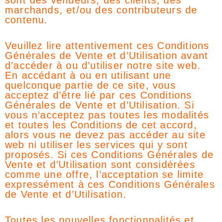
sont des vendeurs, des clients, des
marchands, et/ou des contributeurs de
contenu.
Veuillez lire attentivement ces Conditions
Générales de Vente et d’Utilisation avant
d’accéder à ou d’utiliser notre site web.
En accédant à ou en utilisant une
quelconque partie de ce site, vous
acceptez d’être lié par ces Conditions
Générales de Vente et d’Utilisation. Si
vous n’acceptez pas toutes les modalités
et toutes les Conditions de cet accord,
alors vous ne devez pas accéder au site
web ni utiliser les services qui y sont
proposés. Si ces Conditions Générales de
Vente et d’Utilisation sont considérées
comme une offre, l’acceptation se limite
expressément à ces Conditions Générales
de Vente et d’Utilisation.
Toutes les nouvelles fonctionnalités et