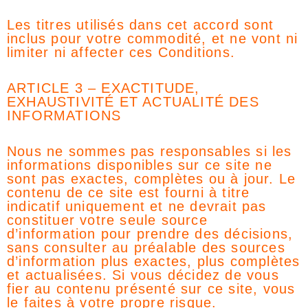
Les titres utilisés dans cet accord sont
inclus pour votre commodité, et ne vont ni
limiter ni affecter ces Conditions.
ARTICLE 3 – EXACTITUDE,
EXHAUSTIVITÉ ET ACTUALITÉ DES
INFORMATIONS
Nous ne sommes pas responsables si les
informations disponibles sur ce site ne
sont pas exactes, complètes ou à jour. Le
contenu de ce site est fourni à titre
indicatif uniquement et ne devrait pas
constituer votre seule source
d’information pour prendre des décisions,
sans consulter au préalable des sources
d’information plus exactes, plus complètes
et actualisées. Si vous décidez de vous
fier au contenu présenté sur ce site, vous
le faites à votre propre risque.