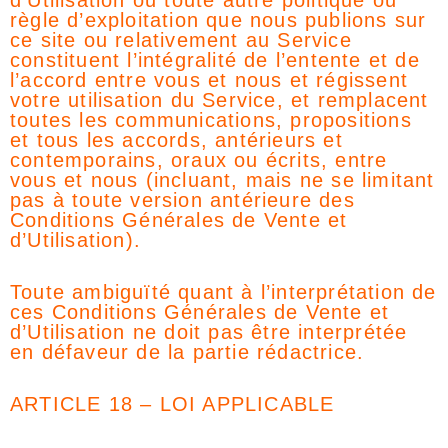
d’Utilisation ou toute autre politique ou
règle d’exploitation que nous publions sur
ce site ou relativement au Service
constituent l’intégralité de l’entente et de
l’accord entre vous et nous et régissent
votre utilisation du Service, et remplacent
toutes les communications, propositions
et tous les accords, antérieurs et
contemporains, oraux ou écrits, entre
vous et nous (incluant, mais ne se limitant
pas à toute version antérieure des
Conditions Générales de Vente et
d’Utilisation).
Toute ambiguïté quant à l’interprétation de
ces Conditions Générales de Vente et
d’Utilisation ne doit pas être interprétée
en défaveur de la partie rédactrice.
ARTICLE 18 – LOI APPLICABLE