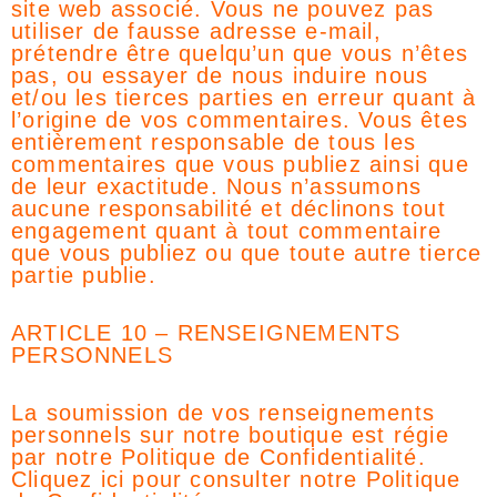
site web associé. Vous ne pouvez pas
utiliser de fausse adresse e-mail,
prétendre être quelqu’un que vous n’êtes
pas, ou essayer de nous induire nous
et/ou les tierces parties en erreur quant à
l’origine de vos commentaires. Vous êtes
entièrement responsable de tous les
commentaires que vous publiez ainsi que
de leur exactitude. Nous n’assumons
aucune responsabilité et déclinons tout
engagement quant à tout commentaire
que vous publiez ou que toute autre tierce
partie publie.
ARTICLE 10 – RENSEIGNEMENTS
PERSONNELS
La soumission de vos renseignements
personnels sur notre boutique est régie
par notre Politique de Confidentialité.
Cliquez ici pour consulter notre Politique