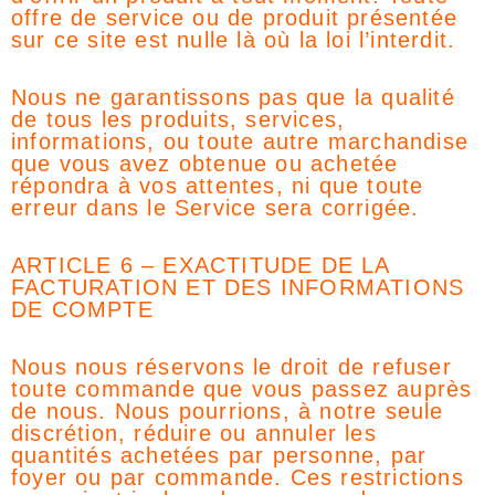
offre de service ou de produit présentée
sur ce site est nulle là où la loi l’interdit.
Nous ne garantissons pas que la qualité
de tous les produits, services,
informations, ou toute autre marchandise
que vous avez obtenue ou achetée
répondra à vos attentes, ni que toute
erreur dans le Service sera corrigée.
ARTICLE 6 – EXACTITUDE DE LA
FACTURATION ET DES INFORMATIONS
DE COMPTE
Nous nous réservons le droit de refuser
toute commande que vous passez auprès
de nous. Nous pourrions, à notre seule
discrétion, réduire ou annuler les
quantités achetées par personne, par
foyer ou par commande. Ces restrictions