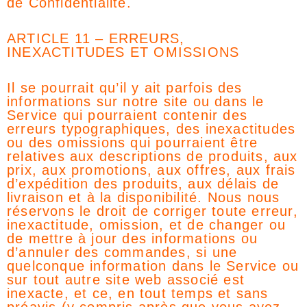
de Confidentialité.
ARTICLE 11 – ERREURS,
INEXACTITUDES ET OMISSIONS
Il se pourrait qu’il y ait parfois des
informations sur notre site ou dans le
Service qui pourraient contenir des
erreurs typographiques, des inexactitudes
ou des omissions qui pourraient être
relatives aux descriptions de produits, aux
prix, aux promotions, aux offres, aux frais
d’expédition des produits, aux délais de
livraison et à la disponibilité. Nous nous
réservons le droit de corriger toute erreur,
inexactitude, omission, et de changer ou
de mettre à jour des informations ou
d’annuler des commandes, si une
quelconque information dans le Service ou
sur tout autre site web associé est
inexacte, et ce, en tout temps et sans