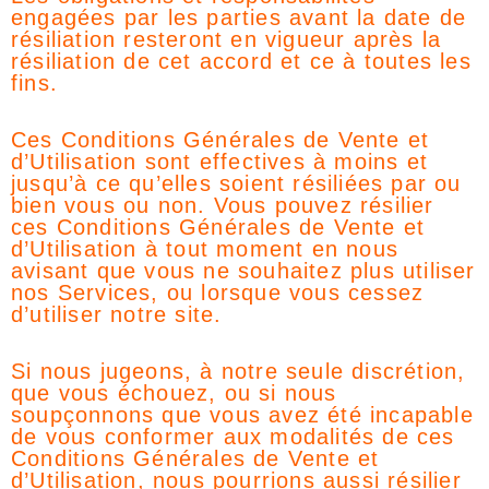
engagées par les parties avant la date de
résiliation resteront en vigueur après la
résiliation de cet accord et ce à toutes les
fins.
Ces Conditions Générales de Vente et
d’Utilisation sont effectives à moins et
jusqu’à ce qu’elles soient résiliées par ou
bien vous ou non. Vous pouvez résilier
ces Conditions Générales de Vente et
d’Utilisation à tout moment en nous
avisant que vous ne souhaitez plus utiliser
nos Services, ou lorsque vous cessez
d’utiliser notre site.
Si nous jugeons, à notre seule discrétion,
que vous échouez, ou si nous
soupçonnons que vous avez été incapable
de vous conformer aux modalités de ces
Conditions Générales de Vente et
d’Utilisation, nous pourrions aussi résilier