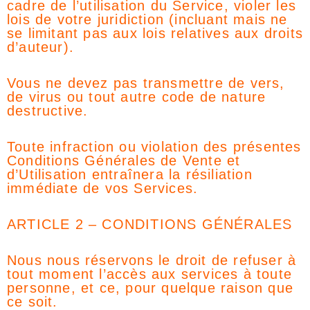
cadre de l’utilisation du Service, violer les
lois de votre juridiction (incluant mais ne
se limitant pas aux lois relatives aux droits
d’auteur).
Vous ne devez pas transmettre de vers,
de virus ou tout autre code de nature
destructive.
Toute infraction ou violation des présentes
Conditions Générales de Vente et
d’Utilisation entraînera la résiliation
immédiate de vos Services.
ARTICLE 2 – CONDITIONS GÉNÉRALES
Nous nous réservons le droit de refuser à
tout moment l’accès aux services à toute
personne, et ce, pour quelque raison que
ce soit.