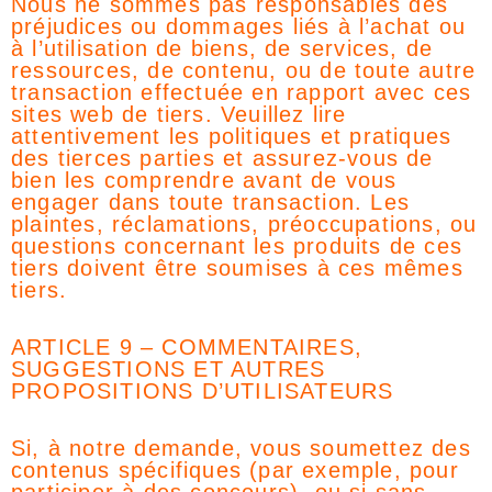
Nous ne sommes pas responsables des
préjudices ou dommages liés à l’achat ou
à l’utilisation de biens, de services, de
ressources, de contenu, ou de toute autre
transaction effectuée en rapport avec ces
sites web de tiers. Veuillez lire
attentivement les politiques et pratiques
des tierces parties et assurez-vous de
bien les comprendre avant de vous
engager dans toute transaction. Les
plaintes, réclamations, préoccupations, ou
questions concernant les produits de ces
tiers doivent être soumises à ces mêmes
tiers.
ARTICLE 9 – COMMENTAIRES,
SUGGESTIONS ET AUTRES
PROPOSITIONS D’UTILISATEURS
Si, à notre demande, vous soumettez des
contenus spécifiques (par exemple, pour