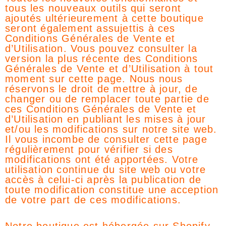
tous les nouveaux outils qui seront
ajoutés ultérieurement à cette boutique
seront également assujettis à ces
Conditions Générales de Vente et
d’Utilisation. Vous pouvez consulter la
version la plus récente des Conditions
Générales de Vente et d’Utilisation à tout
moment sur cette page. Nous nous
réservons le droit de mettre à jour, de
changer ou de remplacer toute partie de
ces Conditions Générales de Vente et
d’Utilisation en publiant les mises à jour
et/ou les modifications sur notre site web.
Il vous incombe de consulter cette page
régulièrement pour vérifier si des
modifications ont été apportées. Votre
utilisation continue du site web ou votre
accès à celui-ci après la publication de
toute modification constitue une acception
de votre part de ces modifications.