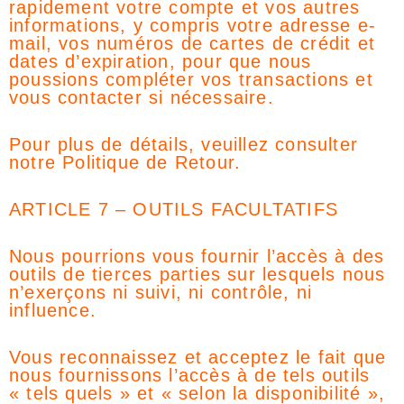
rapidement votre compte et vos autres
informations, y compris votre adresse e-
mail, vos numéros de cartes de crédit et
dates d’expiration, pour que nous
poussions compléter vos transactions et
vous contacter si nécessaire.
Pour plus de détails, veuillez consulter
notre Politique de Retour.
ARTICLE 7 – OUTILS FACULTATIFS
Nous pourrions vous fournir l’accès à des
outils de tierces parties sur lesquels nous
n’exerçons ni suivi, ni contrôle, ni
influence.
Vous reconnaissez et acceptez le fait que
nous fournissons l’accès à de tels outils
« tels quels » et « selon la disponibilité »,