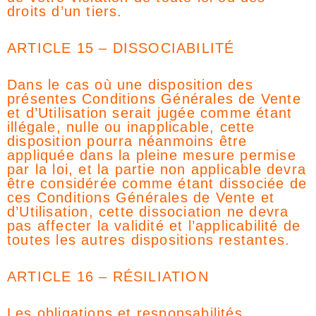
droits d’un tiers.
ARTICLE 15 – DISSOCIABILITÉ
Dans le cas où une disposition des
présentes Conditions Générales de Vente
et d’Utilisation serait jugée comme étant
illégale, nulle ou inapplicable, cette
disposition pourra néanmoins être
appliquée dans la pleine mesure permise
par la loi, et la partie non applicable devra
être considérée comme étant dissociée de
ces Conditions Générales de Vente et
d’Utilisation, cette dissociation ne devra
pas affecter la validité et l’applicabilité de
toutes les autres dispositions restantes.
ARTICLE 16 – RÉSILIATION
Les obligations et responsabilités