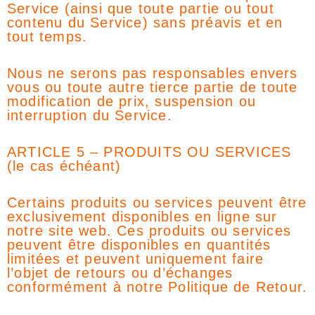
Service (ainsi que toute partie ou tout
contenu du Service) sans préavis et en
tout temps.
Nous ne serons pas responsables envers
vous ou toute autre tierce partie de toute
modification de prix, suspension ou
interruption du Service.
ARTICLE 5 – PRODUITS OU SERVICES
(le cas échéant)
Certains produits ou services peuvent être
exclusivement disponibles en ligne sur
notre site web. Ces produits ou services
peuvent être disponibles en quantités
limitées et peuvent uniquement faire
l’objet de retours ou d’échanges
conformément à notre Politique de Retour.