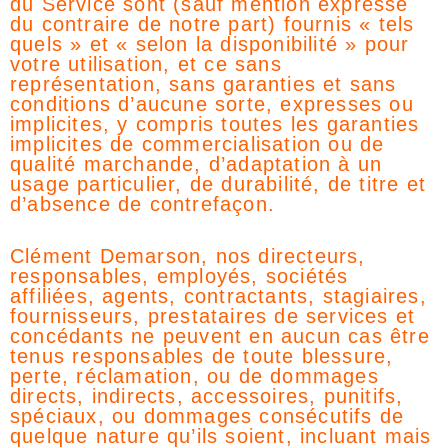
du Service sont (sauf mention expresse
du contraire de notre part) fournis « tels
quels » et « selon la disponibilité » pour
votre utilisation, et ce sans
représentation, sans garanties et sans
conditions d’aucune sorte, expresses ou
implicites, y compris toutes les garanties
implicites de commercialisation ou de
qualité marchande, d’adaptation à un
usage particulier, de durabilité, de titre et
d’absence de contrefaçon.
Clément Demarson, nos directeurs,
responsables, employés, sociétés
affiliées, agents, contractants, stagiaires,
fournisseurs, prestataires de services et
concédants ne peuvent en aucun cas être
tenus responsables de toute blessure,
perte, réclamation, ou de dommages
directs, indirects, accessoires, punitifs,
spéciaux, ou dommages consécutifs de
quelque nature qu’ils soient, incluant mais