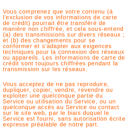
Vous comprenez que votre contenu (à
l’exclusion de vos informations de carte
de crédit) pourrait être transféré de
manière non chiffrée, et cela sous-entend
(a) des transmissions sur divers réseaux ;
et (b) des changements pour se
conformer et s’adapter aux exigences
techniques pour la connexion des réseaux
ou appareils. Les informations de carte de
crédit sont toujours chiffrées pendant la
transmission sur les réseaux.
Vous acceptez de ne pas reproduire,
dupliquer, copier, vendre, revendre ou
exploiter une quelconque partie du
Service ou utilisation du Service, ou un
quelconque accès au Service ou contact
sur le site web, par le biais duquel le
Service est fourni, sans autorisation écrite
expresse préalable de notre part.