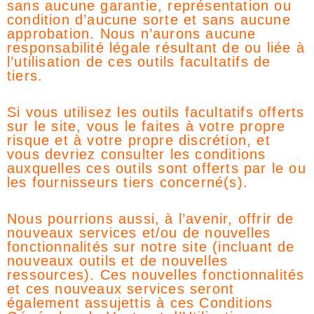
sans aucune garantie, représentation ou
condition d’aucune sorte et sans aucune
approbation. Nous n’aurons aucune
responsabilité légale résultant de ou liée à
l’utilisation de ces outils facultatifs de
tiers.
Si vous utilisez les outils facultatifs offerts
sur le site, vous le faites à votre propre
risque et à votre propre discrétion, et
vous devriez consulter les conditions
auxquelles ces outils sont offerts par le ou
les fournisseurs tiers concerné(s).
Nous pourrions aussi, à l’avenir, offrir de
nouveaux services et/ou de nouvelles
fonctionnalités sur notre site (incluant de
nouveaux outils et de nouvelles
ressources). Ces nouvelles fonctionnalités
et ces nouveaux services seront
également assujettis à ces Conditions