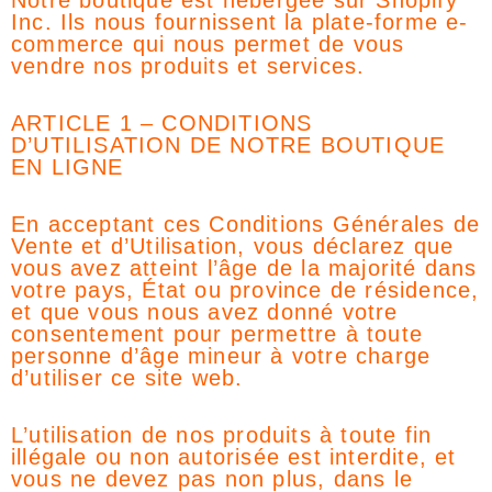
Notre boutique est hébergée sur Shopify
Inc. Ils nous fournissent la plate-forme e-
commerce qui nous permet de vous
vendre nos produits et services.
ARTICLE 1 – CONDITIONS
D’UTILISATION DE NOTRE BOUTIQUE
EN LIGNE
En acceptant ces Conditions Générales de
Vente et d’Utilisation, vous déclarez que
vous avez atteint l’âge de la majorité dans
votre pays, État ou province de résidence,
et que vous nous avez donné votre
consentement pour permettre à toute
personne d’âge mineur à votre charge
d’utiliser ce site web.
L’utilisation de nos produits à toute fin
illégale ou non autorisée est interdite, et
vous ne devez pas non plus, dans le