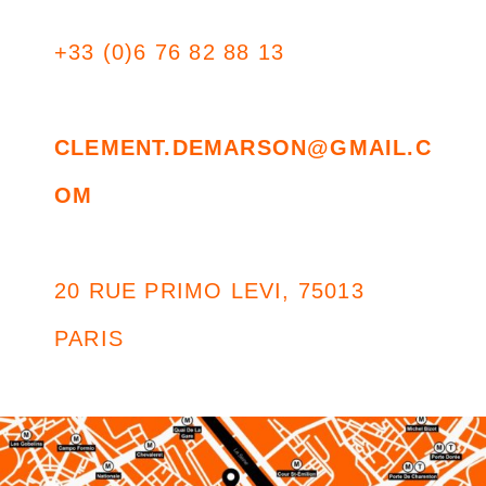
+33 (0)6 76 82 88 13
CLEMENT.DEMARSON@GMAIL.C
OM
20 RUE PRIMO LEVI, 75013
PARIS